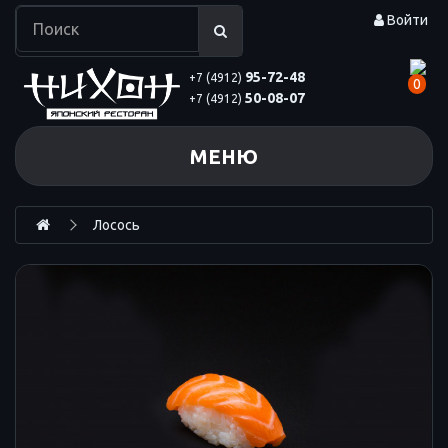
Войти
95-72-48
+7 (4912)
0
50-08-07
+7 (4912)
МЕНЮ
Лосось