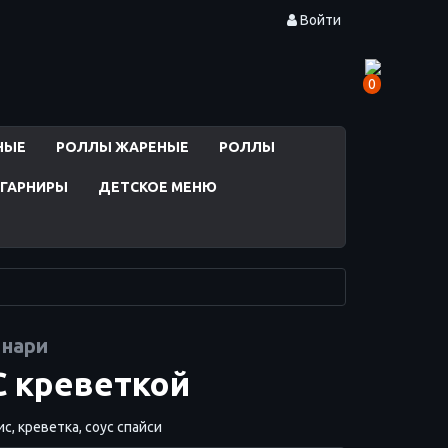
Войти
0
НЫЕ
РОЛЛЫ ЖАРЕНЫЕ
РОЛЛЫ
ГАРНИРЫ
ДЕТСКОЕ МЕНЮ
нари
С креветкой
с, креветка, соус спайси