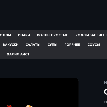
РОЛЛЫ
ИНАРИ
РОЛЛЫ ПРОСТЫЕ
РОЛЛЫ ЗАПЕЧЕН
ЗАКУСКИ
САЛАТЫ
СУПЫ
ГОРЯЧЕЕ
СОУСЫ
ХАЛИФ АИСТ
И
Ри