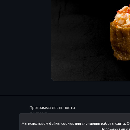
Программа лояльности
Доставка
Согласие на обработку данных
Мы используем файлы cookies для улучшения работы сайта. О
ПОЛИТИКА ОБРАБОТКИ
Положениями о к