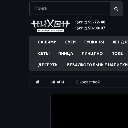
95-72-48
+7 (4912)
50-08-07
+7 (4912)
САШИМИ
СУСИ
ГУНКАНЫ
ХЕНД 
СЕТЫ
ПИНЦА
ПИНЦИНО
ПОКЕ
ДЕСЕРТЫ
БЕЗАЛКОГОЛЬНЫЕ НАПИТКИ
ИНАРИ
С креветкой