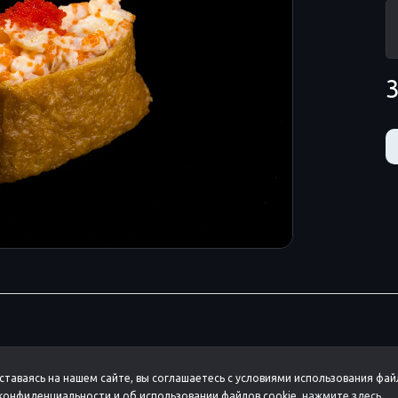
3
ставаясь на нашем сайте, вы соглашаетесь с условиями использования фай
онфиденциальности и об использовании файлов cookie,
нажмите здесь
.