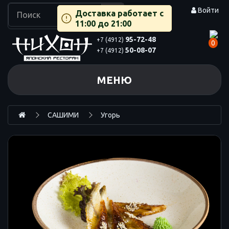
Войти
Доставка работает с
11:00 до 21:00
95-72-48
+7 (4912)
0
50-08-07
+7 (4912)
МЕНЮ
САШИМИ
Угорь