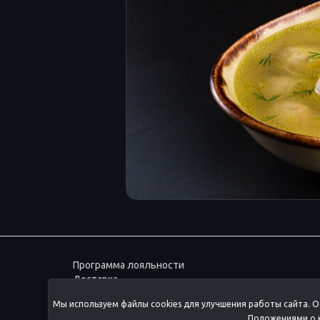
Программа лояльности
Доставка
Согласие на обработку данных
Мы используем файлы cookies для улучшения работы сайта. О
ПОЛИТИКА ОБРАБОТКИ
Положениями о к