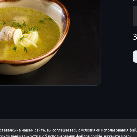
3
ставаясь на нашем сайте, вы соглашаетесь с условиями использования фай
онфиденциальности и об использовании файлов cookie,
нажмите здесь
.