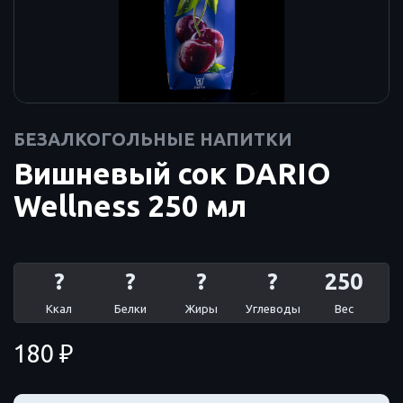
БЕЗАЛКОГОЛЬНЫЕ НАПИТКИ
Вишневый сок DARIO
Wellness 250 мл
?
?
?
?
250
Ккал
Белки
Жиры
Углеводы
Вес
180 ₽