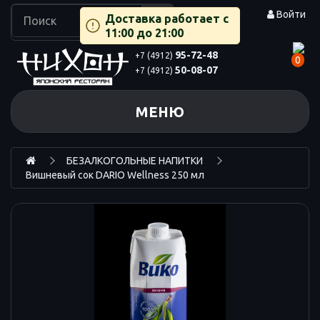
Войти
Доставка работает с
11:00 до 21:00
95-72-48
+7 (4912)
0
50-08-07
+7 (4912)
МЕНЮ
БЕЗАЛКОГОЛЬНЫЕ НАПИТКИ
Вишневый сок DARIO Wellness 250 мл