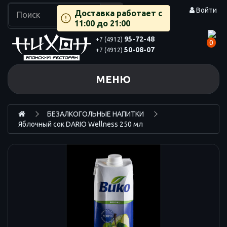
Войти
Доставка работает с
11:00 до 21:00
95-72-48
+7 (4912)
0
50-08-07
+7 (4912)
МЕНЮ
БЕЗАЛКОГОЛЬНЫЕ НАПИТКИ
Яблочный сок DARIO Wellness 250 мл