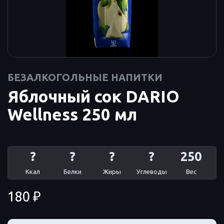
БЕЗАЛКОГОЛЬНЫЕ НАПИТКИ
Яблочный сок DARIO
Wellness 250 мл
?
?
?
?
250
Ккал
Белки
Жиры
Углеводы
Вес
180 ₽