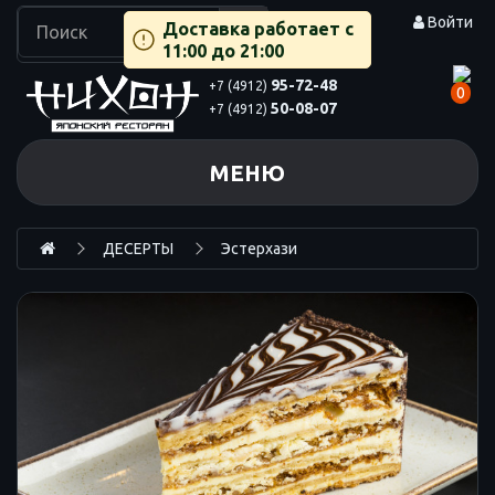
Войти
Доставка работает с
11:00 до 21:00
95-72-48
+7 (4912)
0
50-08-07
+7 (4912)
МЕНЮ
ДЕСЕРТЫ
Эстерхази