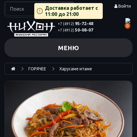
Войти
Доставка работает с
11:00 до 21:00
95-72-48
+7 (4912)
0
50-08-07
+7 (4912)
МЕНЮ
ГОРЯЧЕЕ
Харусаме итаме