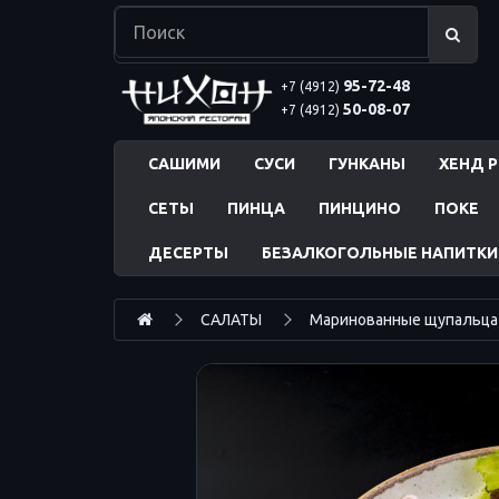
95-72-48
+7 (4912)
50-08-07
+7 (4912)
САШИМИ
СУСИ
ГУНКАНЫ
ХЕНД 
СЕТЫ
ПИНЦА
ПИНЦИНО
ПОКЕ
ДЕСЕРТЫ
БЕЗАЛКОГОЛЬНЫЕ НАПИТКИ
САЛАТЫ
Маринованные щупальца 