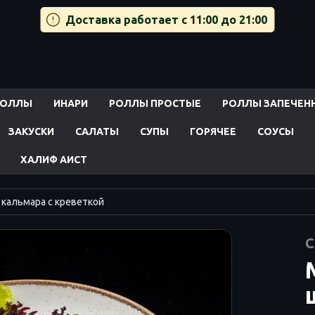
Доставка работает с 11:00 до 21:00
РОЛЛЫ
ИНАРИ
РОЛЛЫ ПРОСТЫЕ
РОЛЛЫ ЗАПЕЧЕН
ЗАКУСКИ
САЛАТЫ
СУПЫ
ГОРЯЧЕЕ
СОУСЫ
ХАЛИФ АИСТ
кальмара с креветкой
С