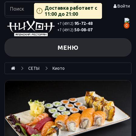
Войти
Доставка работает с
11:00 до 21:00
95-72-48
+7 (4912)
0
50-08-07
+7 (4912)
МЕНЮ
СЕТЫ
Киото