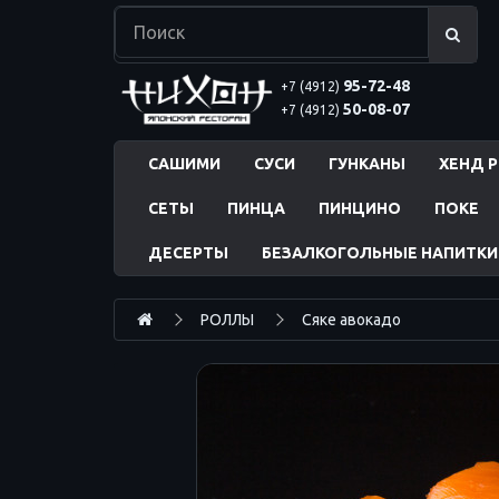
95-72-48
+7 (4912)
50-08-07
+7 (4912)
САШИМИ
СУСИ
ГУНКАНЫ
ХЕНД 
СЕТЫ
ПИНЦА
ПИНЦИНО
ПОКЕ
ДЕСЕРТЫ
БЕЗАЛКОГОЛЬНЫЕ НАПИТКИ
РОЛЛЫ
Сяке авокадо