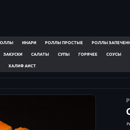
РОЛЛЫ
ИНАРИ
РОЛЛЫ ПРОСТЫЕ
РОЛЛЫ ЗАПЕЧЕН
ЗАКУСКИ
САЛАТЫ
СУПЫ
ГОРЯЧЕЕ
СОУСЫ
ХАЛИФ АИСТ
Р
Ри