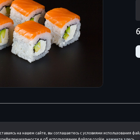
6
ставаясь на нашем сайте, вы соглашаетесь с условиями использования фай
онфиденциальности и об использовании файлов cookie,
нажмите здесь
.