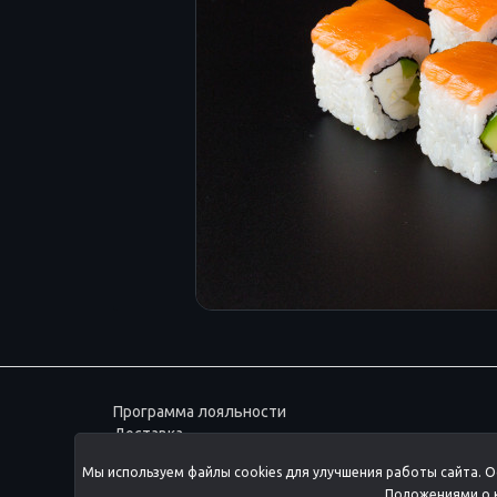
Программа лояльности
Доставка
Согласие на обработку данных
Мы используем файлы cookies для улучшения работы сайта. О
ПОЛИТИКА ОБРАБОТКИ
Положениями о к