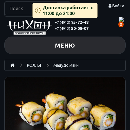
Войти
Доставка работает с
11:00 до 21:00
95-72-48
+7 (4912)
0
50-08-07
+7 (4912)
МЕНЮ
РОЛЛЫ
Мацудо маки