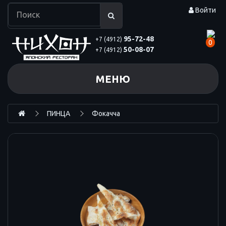
Войти
95-72-48
+7 (4912)
0
50-08-07
+7 (4912)
МЕНЮ
ПИНЦА
Фокачча