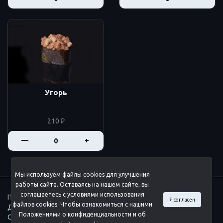
Угорь
210 ₽
—
+
Мы используем файлы cookies для улучшения
работы сайта. Оставаясь на нашем сайте, вы
соглашаетесь с условиями использования
Программа лояльности
Я согласен
файлов cookies. Чтобы ознакомиться с нашими
Доставка
Положениями о конфиденциальности и об
Согласие на обработку данных