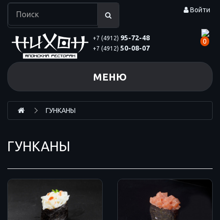
Войти
95-72-48
+7 (4912)
0
50-08-07
+7 (4912)
МЕНЮ
ГУНКАНЫ
ГУНКАНЫ