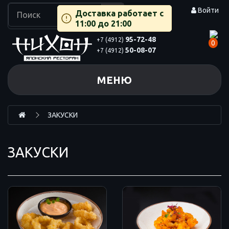
Войти
Доставка работает с
11:00 до 21:00
95-72-48
+7 (4912)
0
50-08-07
+7 (4912)
МЕНЮ
ЗАКУСКИ
ЗАКУСКИ